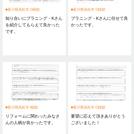
香川県高松市 O様邸
香川県高松市 O様邸
知り合いにプラニング・Kさん
プラニング・Kさんに任せて良
を紹介してもらえて良かった
かったです。
です。
香川県高松市 I様邸
香川県高松市 O様邸
リフォームに関わったみなさ
要望に応えて頂きありがとう
んの人柄が良かったです。
ございました！