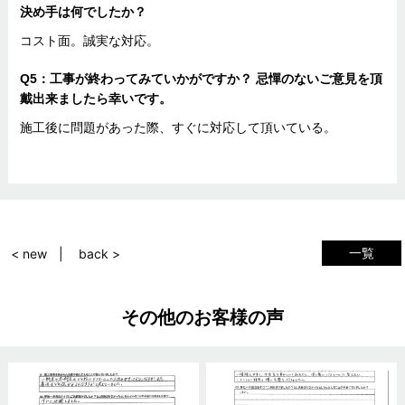
決め手は何でしたか？
コスト面。誠実な対応。
Q5：工事が終わってみていかがですか？ 忌憚のないご意見を頂
戴出来ましたら幸いです。
施工後に問題があった際、すぐに対応して頂いている。
一覧
< new
back >
その他のお客様の声