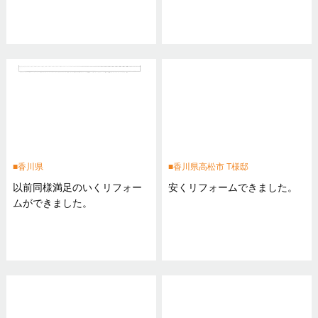
香川県
香川県高松市 T様邸
以前同様満足のいくリフォー
安くリフォームできました。
ムができました。