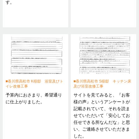
す。
香川県高松市 K様邸 浴室及びト
香川県高松市 S様邸 キッチン床
イレ改修工事
及び浴室改修工事
予算内におさまり、希望通り
サイトを見てみると、『お客
に仕上がりました。
様の声』というアンケートが
記載されていて、それを読ま
せていただいて「安心してお
任せできる所なんだな」と思
い、ご連絡させていただきま
した。