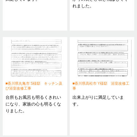
れました。
香川県丸亀市 S様邸 キッチン及
香川県高松市 Y様邸 浴室改修工
び浴室改修工事
事
台所もお風呂も明るくきれい
出来上がりに満足していま
になり、家族の心も明るくな
す。
りました。