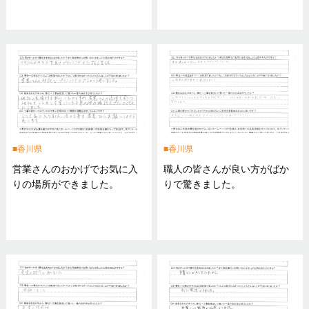
香川県
香川県
営業さんのおかげでお気に入
職人の皆さんが良い方がばか
りの場所ができました。
りで驚きました。