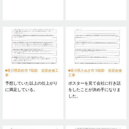
香川県高松市 T様邸 浴室改修工
香川県さぬき市 S様邸 浴室改修
事
工事
予想していた以上の仕上がり
ポスターを見て会社に行き話
に満足している。
をしたことが決め手になりま
した。