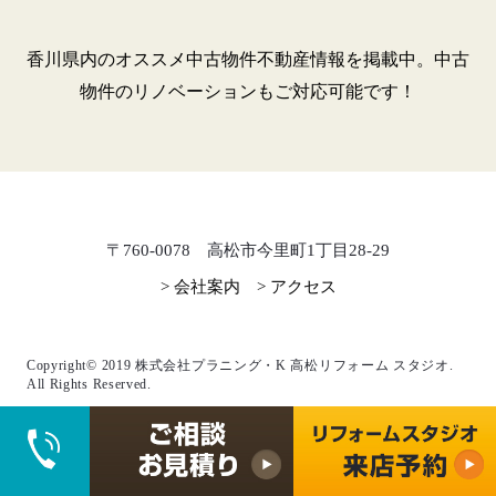
香川県内のオススメ中古物件不動産情報を掲載中。中古
物件のリノベーションもご対応可能です！
〒760-0078 高松市今里町1丁目28-29
> 会社案内
> アクセス
Copyright© 2019 株式会社プラニング・K 高松リフォーム スタジオ.
All Rights Reserved.