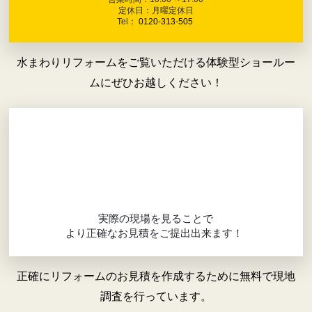
定休日：月曜定休日
Tel：
0120-313-505
水まわりリフォームをご覧いただける体験型ショールー
ムにぜひお越しください！
実際の現場を見ることで
より正確なお見積をご提出出来ます！
正確にリフォームのお見積を作成するために無料で現地
調査を行っています。