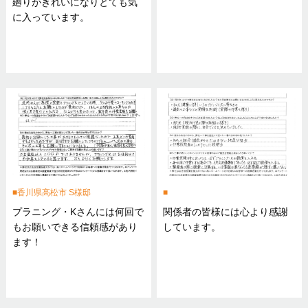
廻りがきれいになりとても気
に入っています。
香川県高松市 S様邸
プラニング・Kさんには何回で
関係者の皆様には心より感謝
もお願いできる信頼感があり
しています。
ます！