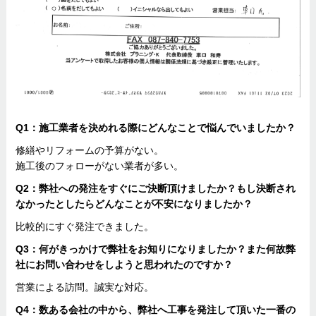
Q1：施工業者を決めれる際にどんなことで悩んでいましたか？
修繕やリフォームの予算がない。
施工後のフォローがない業者が多い。
Q2：弊社への発注をすぐにご決断頂けましたか？もし決断され
なかったとしたらどんなことが不安になりましたか？
比較的にすぐ発注できました。
Q3：何がきっかけで弊社をお知りになりましたか？また何故弊
社にお問い合わせをしようと思われたのですか？
営業による訪問。誠実な対応。
Q4：数ある会社の中から、弊社へ工事を発注して頂いた一番の