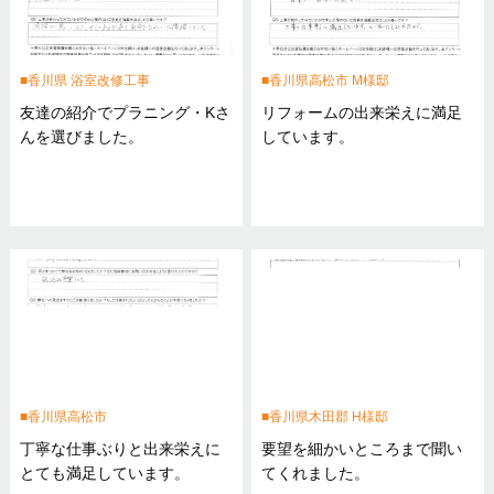
香川県 浴室改修工事
香川県高松市 M様邸
友達の紹介でプラニング・Kさ
リフォームの出来栄えに満足
んを選びました。
しています。
香川県高松市
香川県木田郡 H様邸
丁寧な仕事ぶりと出来栄えに
要望を細かいところまで聞い
とても満足しています。
てくれました。