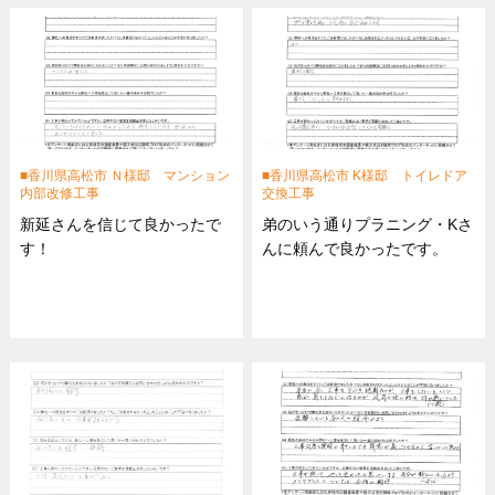
香川県高松市 Ｎ様邸 マンション
香川県高松市 K様邸 トイレドア
内部改修工事
交換工事
新延さんを信じて良かったで
弟のいう通りプラニング・Kさ
す！
んに頼んで良かったです。