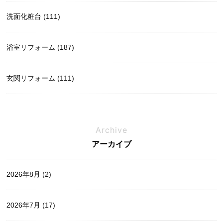
洗面化粧台 (111)
浴室リフォーム (187)
玄関リフォーム (111)
Archive
アーカイブ
2026年8月
(2)
2026年7月
(17)