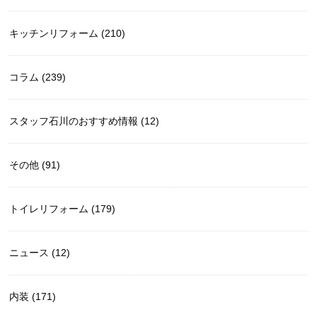
キッチンリフォーム (210)
コラム (239)
スタッフ石川のおすすめ情報 (12)
その他 (91)
トイレリフォーム (179)
ニュース (12)
内装 (171)