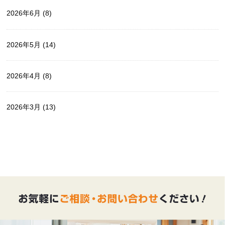
2026年6月
(8)
2026年5月
(14)
2026年4月
(8)
2026年3月
(13)
2026年2月
(16)
2026年1月
(16)
2025年12月
(9)