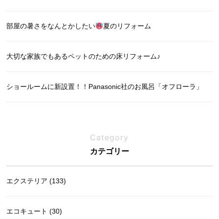
部屋の暑さをなんとかしたい
夏のリフォーム
大切な家族でもあるペットのための床リフォーム♪
ショールームに新設置！！Panasonic社のお風呂「オフローラ」
Category
カテゴリー
エクステリア (133)
エコキュート (30)