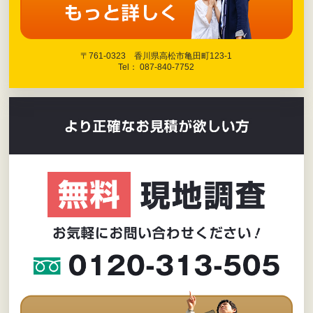
2025年3月
(20)
〒761-0323 香川県高松市亀田町123-1
Tel： 087-840-7752
2025年2月
(20)
2025年1月
(19)
2024年12月
(21)
2024年11月
(21)
2024年10月
(20)
2024年9月
(20)