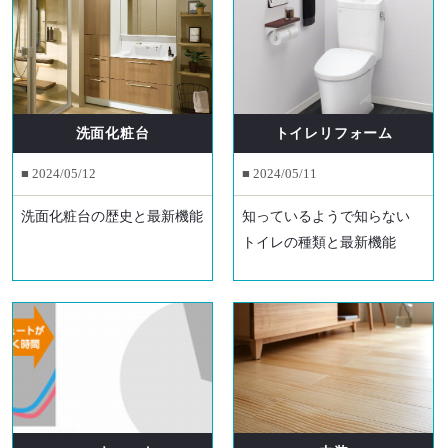
洗面化粧台
トイレリフォーム
■ 2024/05/12
■ 2024/05/11
洗面化粧台の歴史と最新機能
知っているようで知らない
トイレの種類と最新機能