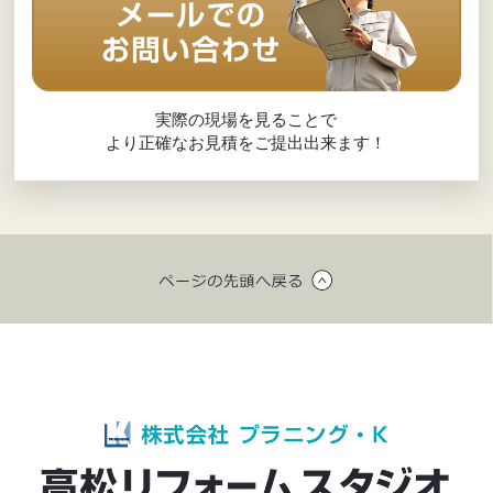
2024年8月
(18)
実際の現場を見ることで
2024年7月
(26)
より正確なお見積をご提出出来ます！
2024年6月
(16)
2024年5月
(8)
2024年4月
(8)
2024年3月
(10)
2024年2月
(8)